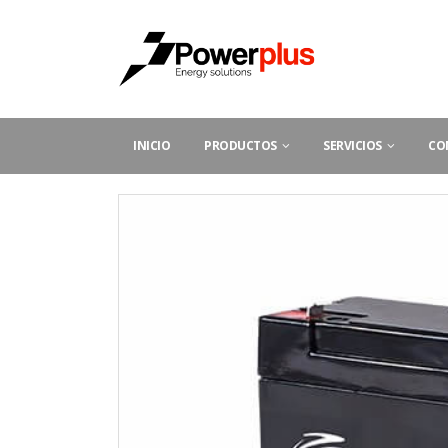
INICIO
PRODUCTOS
SERVICIOS
CO