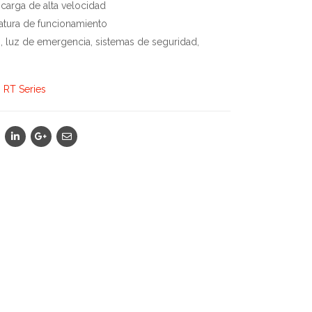
carga de alta velocidad
tura de funcionamiento
 luz de emergencia, sistemas de seguridad,
,
RT Series